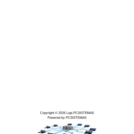
Copyright © 2026
Loja PCSISTEMAS
Powered by
PCSISTEMAS