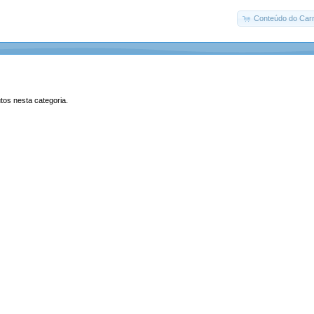
Conteúdo do Carr
tos nesta categoria.